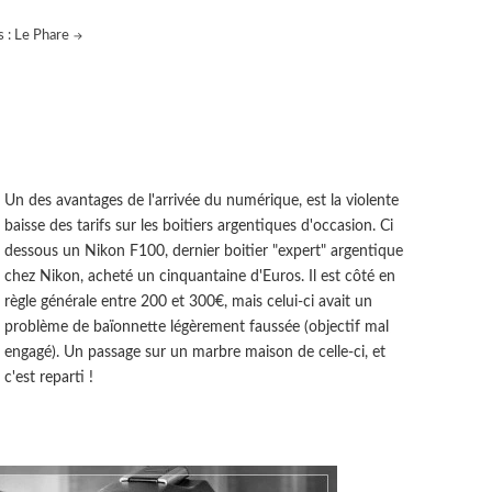
s : Le Phare
Un des avantages de l'arrivée du numérique, est la violente
baisse des tarifs sur les boitiers argentiques d'occasion. Ci
dessous un Nikon F100, dernier boitier "expert" argentique
chez Nikon, acheté un cinquantaine d'Euros. Il est côté en
règle générale entre 200 et 300€, mais celui-ci avait un
problème de baïonnette légèrement faussée (objectif mal
engagé). Un passage sur un marbre maison de celle-ci, et
c'est reparti !