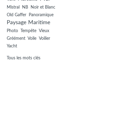
NB
Noir et Blanc
Mistral
Old Gaffer
Panoramique
Paysage Maritime
Photo
Tempête
Vieux
Voile
Gréément
Voilier
Yacht
Tous les mots clés