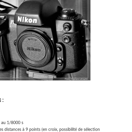
 :
r au 1/8000 s
 distances à 9 points (en croix, possibilité de sélection