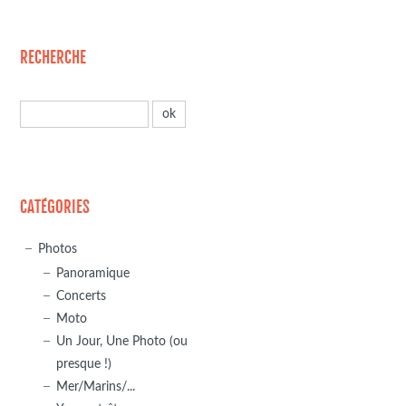
RECHERCHE
CATÉGORIES
Photos
Panoramique
Concerts
Moto
Un Jour, Une Photo (ou
presque !)
Mer/Marins/...