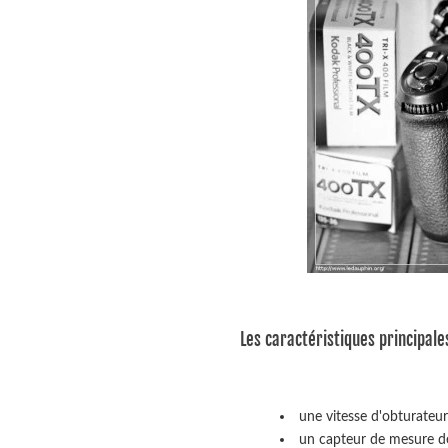
Les caractéristiques principales
une vitesse d'obturateu
un capteur de mesure des