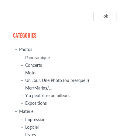
CATÉGORIES
Photos
Panoramique
Concerts
Moto
Un Jour, Une Photo (ou presque !)
Mer/Marins/...
Y a peut-être un ailleurs
Expositions
Matériel
Impression
Logiciel
Livres