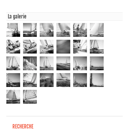
La galerie
RECHERCHE