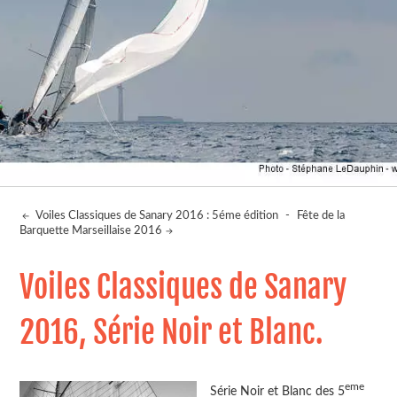
Voiles Classiques de Sanary 2016 : 5éme édition
-
Fête de la
Barquette Marseillaise 2016
Voiles Classiques de Sanary
2016, Série Noir et Blanc.
eme
Série Noir et Blanc des 5