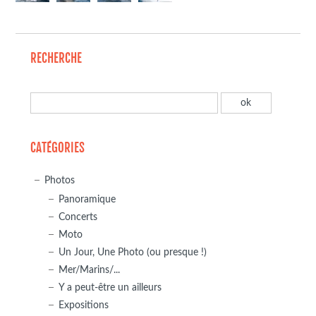
RECHERCHE
CATÉGORIES
Photos
Panoramique
Concerts
Moto
Un Jour, Une Photo (ou presque !)
Mer/Marins/...
Y a peut-être un ailleurs
Expositions