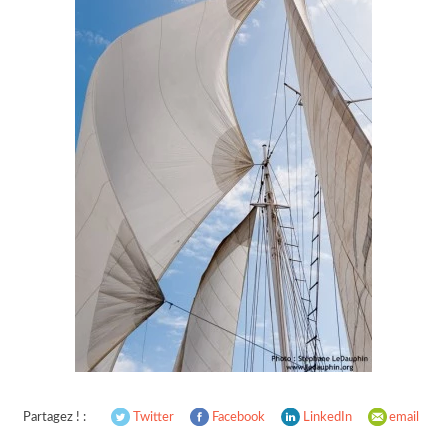
Partagez ! :
Twitter
Facebook
LinkedIn
email